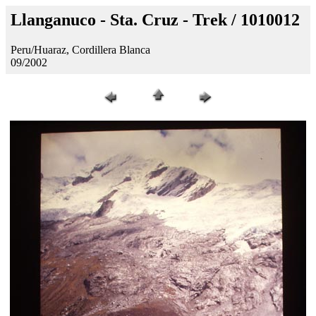
Llanganuco - Sta. Cruz - Trek / 1010012
Peru/Huaraz, Cordillera Blanca
09/2002