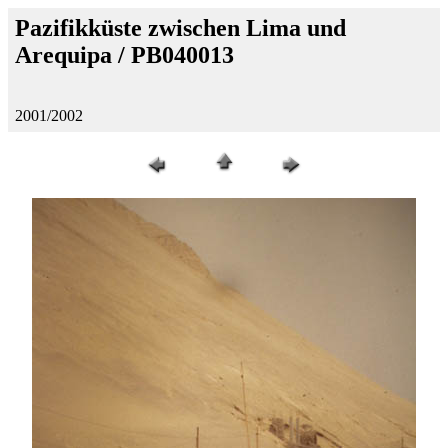
Pazifikküste zwischen Lima und
Arequipa / PB040013
2001/2002