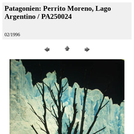
Patagonien: Perrito Moreno, Lago
Argentino / PA250024
02/1996