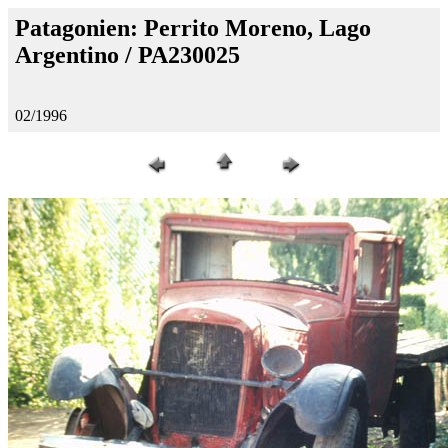
Patagonien: Perrito Moreno, Lago
Argentino / PA230025
02/1996