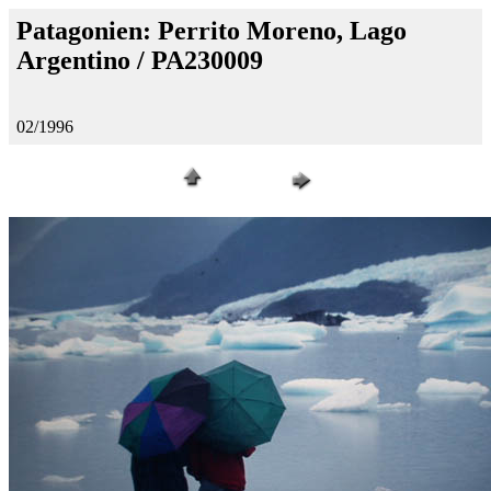
Patagonien: Perrito Moreno, Lago
Argentino / PA230009
02/1996