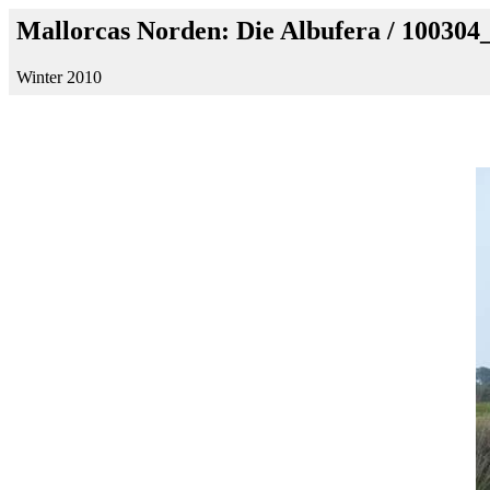
Mallorcas Norden: Die Albufera / 10030
Winter 2010