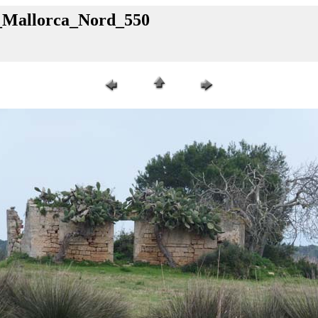
4_Mallorca_Nord_550