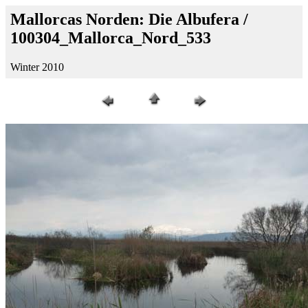
Mallorcas Norden: Die Albufera /
100304_Mallorca_Nord_533
Winter 2010