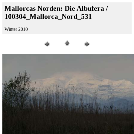
Mallorcas Norden: Die Albufera /
100304_Mallorca_Nord_531
Winter 2010