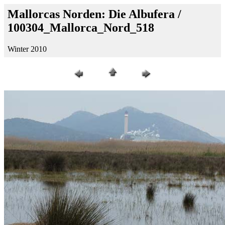
Mallorcas Norden: Die Albufera /
100304_Mallorca_Nord_518
Winter 2010