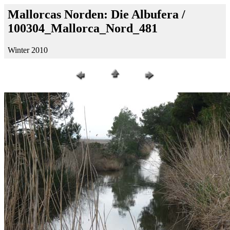
Mallorcas Norden: Die Albufera /
100304_Mallorca_Nord_481
Winter 2010