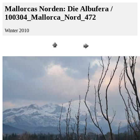
Mallorcas Norden: Die Albufera /
100304_Mallorca_Nord_472
Winter 2010