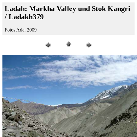
Ladah: Markha Valley und Stok Kangri
/ Ladakh379
Fotos Ada, 2009