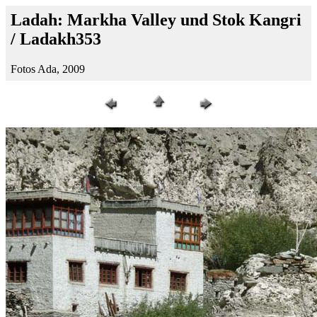
Ladah: Markha Valley und Stok Kangri
/ Ladakh353
Fotos Ada, 2009