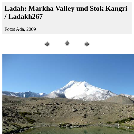
Ladah: Markha Valley und Stok Kangri
/ Ladakh267
Fotos Ada, 2009