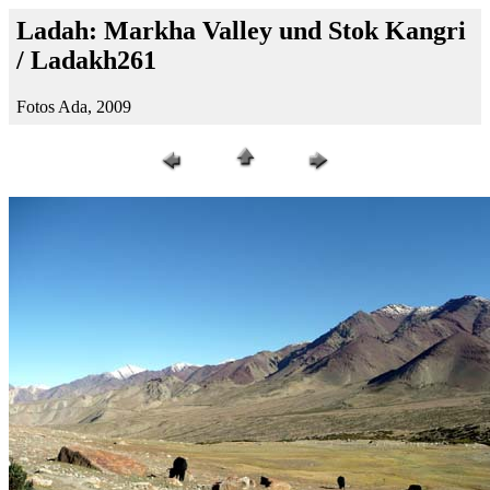
Ladah: Markha Valley und Stok Kangri
/ Ladakh261
Fotos Ada, 2009