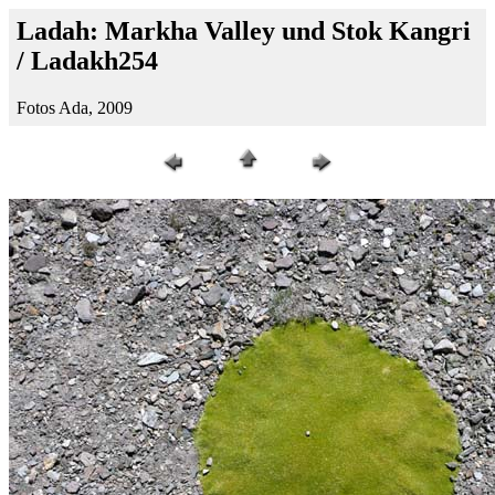
Ladah: Markha Valley und Stok Kangri
/ Ladakh254
Fotos Ada, 2009