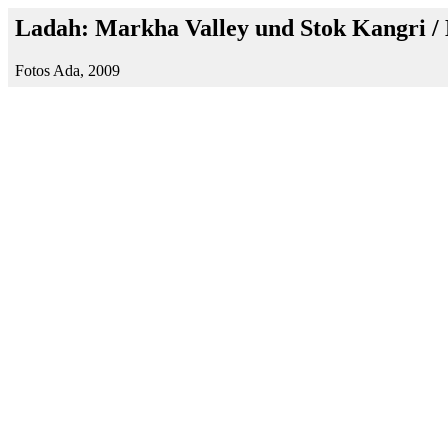
Ladah: Markha Valley und Stok Kangri /
Fotos Ada, 2009