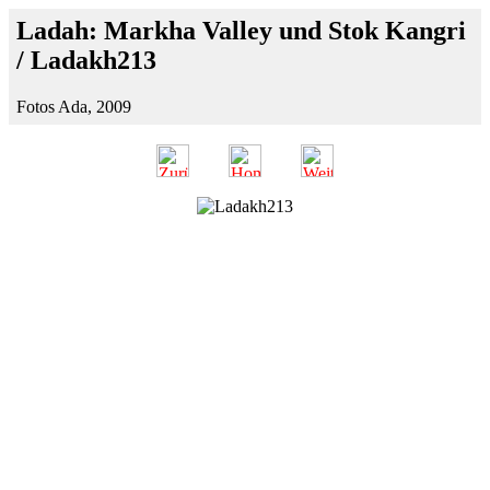
Ladah: Markha Valley und Stok Kangri
/ Ladakh213
Fotos Ada, 2009