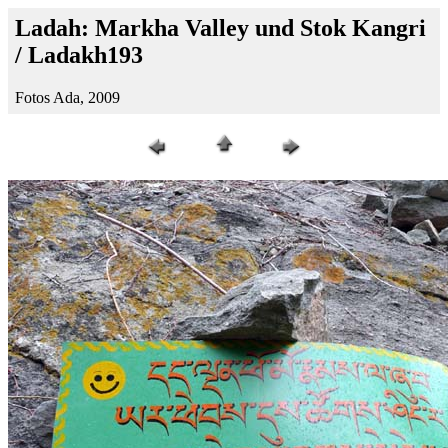
Ladah: Markha Valley und Stok Kangri
/ Ladakh193
Fotos Ada, 2009