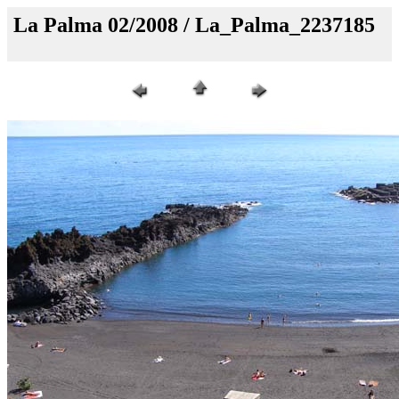
La Palma 02/2008 / La_Palma_2237185