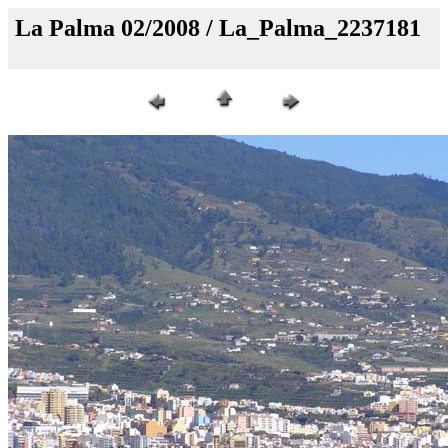
La Palma 02/2008 / La_Palma_2237181