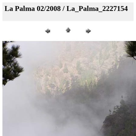
La Palma 02/2008 / La_Palma_2227154