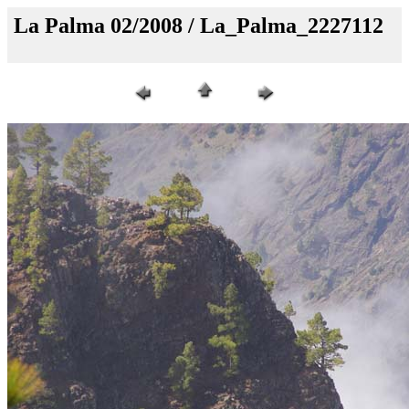
La Palma 02/2008 / La_Palma_2227112