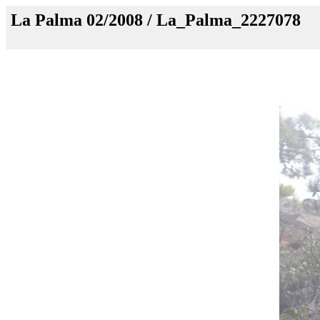
La Palma 02/2008 / La_Palma_2227078