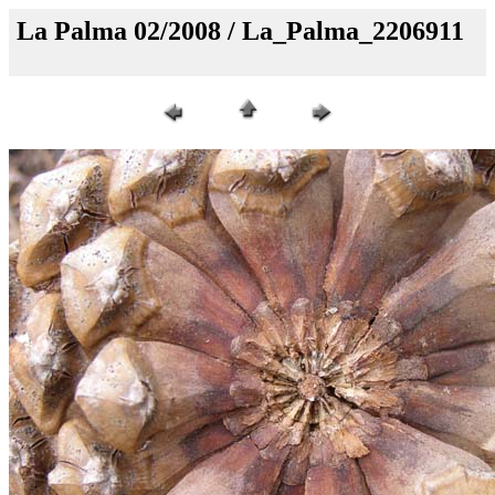
La Palma 02/2008 / La_Palma_2206911