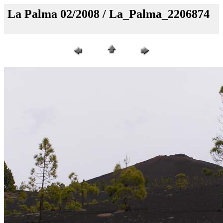
La Palma 02/2008 / La_Palma_2206874