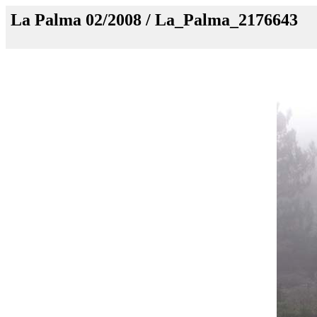
La Palma 02/2008 / La_Palma_2176643