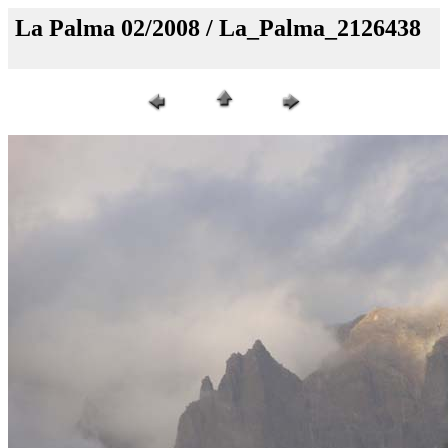
La Palma 02/2008 / La_Palma_2126438