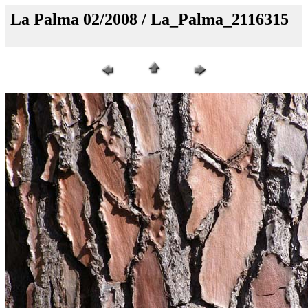
La Palma 02/2008 / La_Palma_2116315