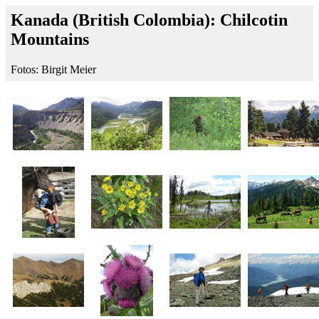
Kanada (British Colombia): Chilcotin
Mountains
Fotos: Birgit Meier