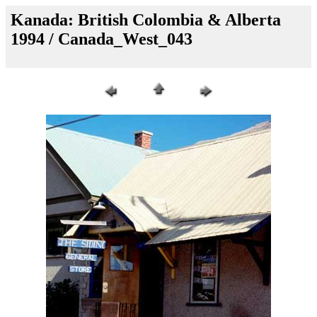
Kanada: British Colombia & Alberta
1994 / Canada_West_043