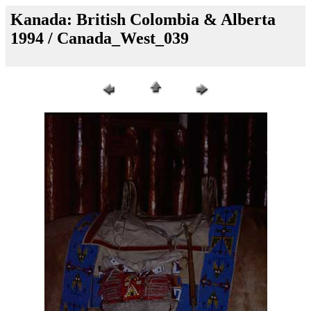
Kanada: British Colombia & Alberta
1994 / Canada_West_039