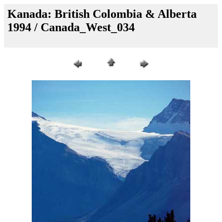
Kanada: British Colombia & Alberta
1994 / Canada_West_034