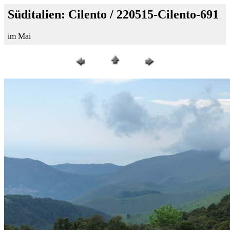
Süditalien: Cilento / 220515-Cilento-691
im Mai