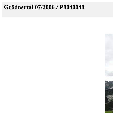
Grödnertal 07/2006 / P8040048