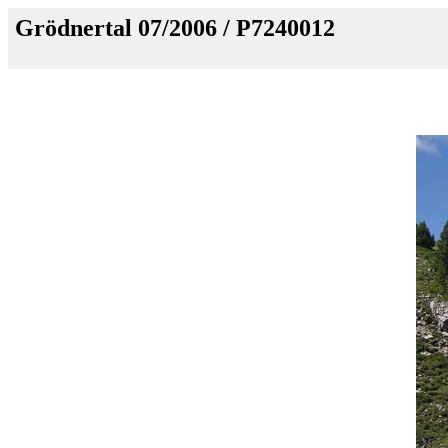
Grödnertal 07/2006 / P7240012