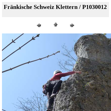
Fränkische Schweiz Klettern / P1030012