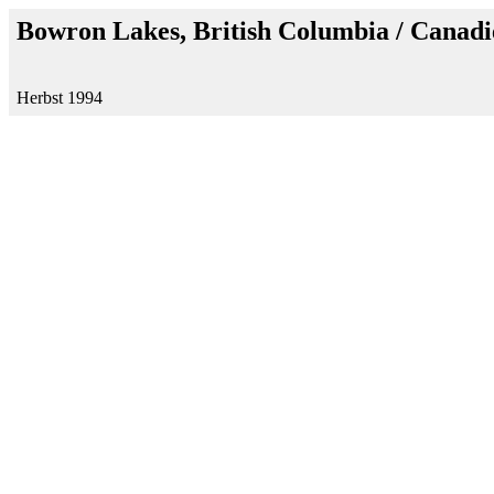
Bowron Lakes, British Columbia / Canadi
Herbst 1994