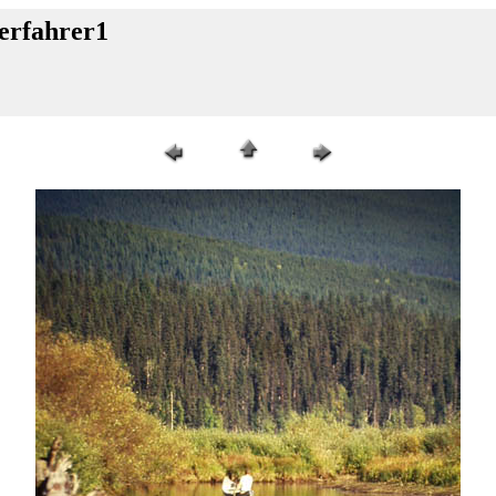
erfahrer1