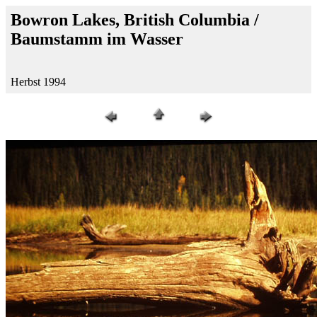
Bowron Lakes, British Columbia /
Baumstamm im Wasser
Herbst 1994