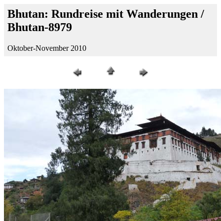
Bhutan: Rundreise mit Wanderungen /
Bhutan-8979
Oktober-November 2010