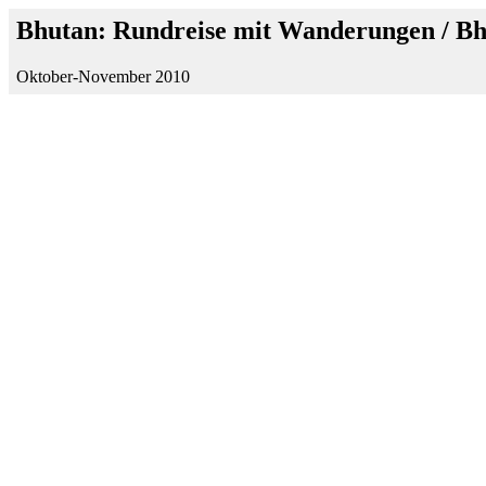
Bhutan: Rundreise mit Wanderungen / B
Oktober-November 2010