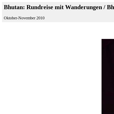
Bhutan: Rundreise mit Wanderungen / B
Oktober-November 2010