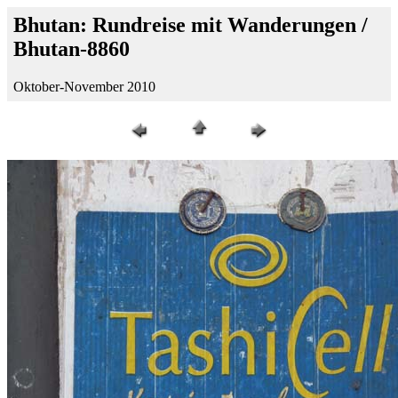
Bhutan: Rundreise mit Wanderungen /
Bhutan-8860
Oktober-November 2010