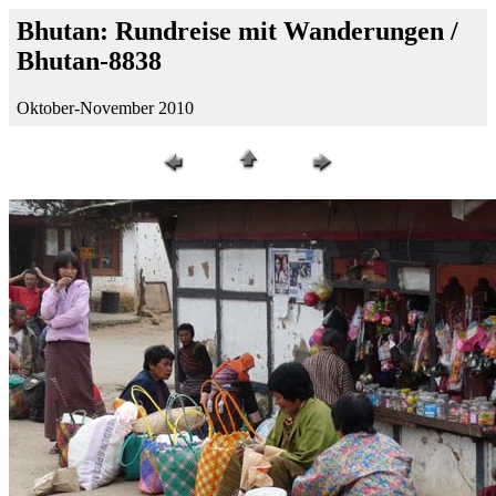
Bhutan: Rundreise mit Wanderungen /
Bhutan-8838
Oktober-November 2010