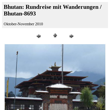
Bhutan: Rundreise mit Wanderungen /
Bhutan-8693
Oktober-November 2010