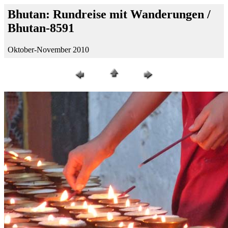
Bhutan: Rundreise mit Wanderungen /
Bhutan-8591
Oktober-November 2010