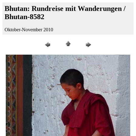
Bhutan: Rundreise mit Wanderungen /
Bhutan-8582
Oktober-November 2010