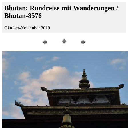
Bhutan: Rundreise mit Wanderungen /
Bhutan-8576
Oktober-November 2010