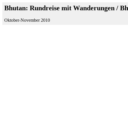
Bhutan: Rundreise mit Wanderungen / B
Oktober-November 2010