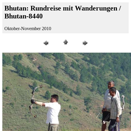
Bhutan: Rundreise mit Wanderungen /
Bhutan-8440
Oktober-November 2010